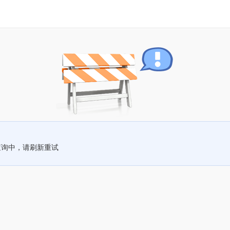
查询中，请刷新重试