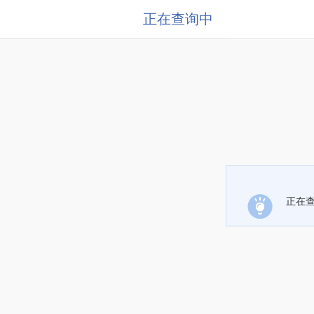
正在查询中
正在